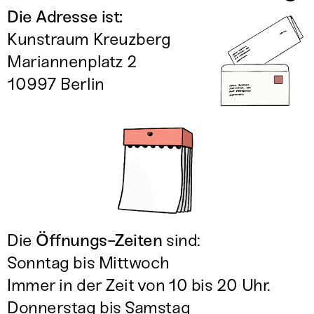
Die Adresse ist:
Kunstraum Kreuzberg
Mariannenplatz 2
10997 Berlin
Die
Öffnungs-Zeiten
sind:
Sonntag bis Mittwoch
Immer in der Zeit von 10 bis 20 Uhr.
Donnerstag bis Samstag