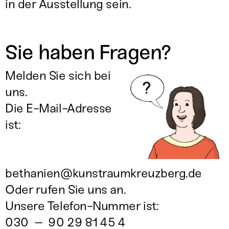
in der Ausstellung sein.
Sie haben Fragen?
Melden Sie sich bei
uns.
Die E-Mail-Adresse
ist:
bethanien@kunstraumkreuzberg.de
Oder rufen Sie uns an.
Unsere Telefon-Nummer ist:
030 – 90 29 81 45 4