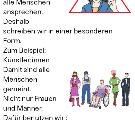
alle Menschen
ansprechen.
Deshalb
schreiben wir in einer besonderen
Form.
Zum Beispiel:
Künstler
:
innen
Damit sind alle
Menschen
gemeint.
Nicht nur Frauen
und Männer.
Dafür benutzen wir
: