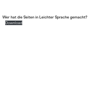
Wer hat die Seiten in Leichter Sprache gemacht?
Download