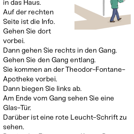
in das Haus.
Auf der rechten
Seite ist die Info.
Gehen Sie dort
vorbei.
Dann gehen Sie rechts in den Gang.
Gehen Sie den Gang entlang.
Sie kommen an der Theodor-Fontane-
Apotheke vorbei.
Dann biegen Sie links ab.
Am Ende vom Gang sehen Sie eine
Glas-Tür.
Darüber ist eine rote Leucht-Schrift zu
sehen.