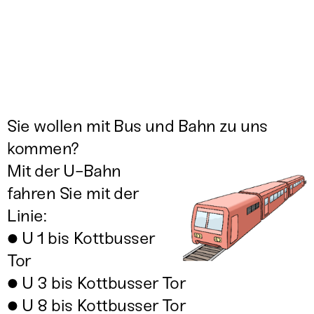
Sie wollen mit Bus und Bahn zu uns
kommen?
Mit der U-Bahn
fahren Sie mit der
Linie:
● U 1 bis Kottbusser
Tor
● U 3 bis Kottbusser Tor
● U 8 bis Kottbusser Tor