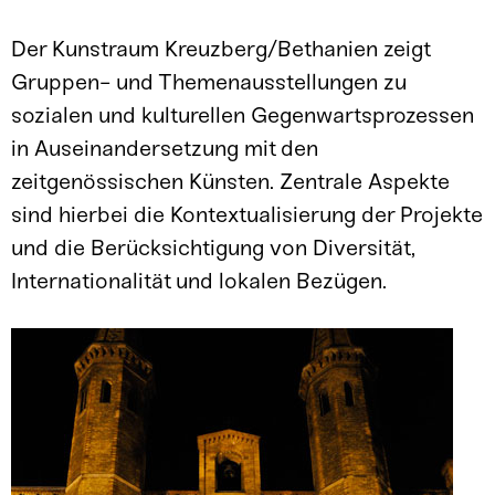
Der Kunstraum Kreuzberg/Bethanien zeigt
Gruppen- und Themenausstellungen zu
sozialen und kulturellen Gegenwartsprozessen
in Auseinandersetzung mit den
zeitgenössischen Künsten. Zentrale Aspekte
sind hierbei die Kontextualisierung der Projekte
und die Berücksichtigung von Diversität,
Internationalität und lokalen Bezügen.