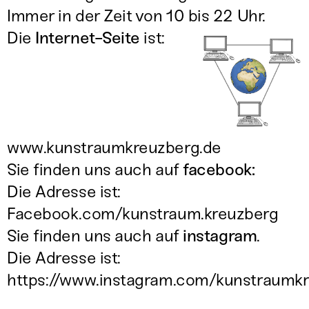
Immer in der Zeit von 10 bis 22 Uhr.
Die
Internet-Seite
ist:
www.kunstraumkreuzberg.de
Sie finden uns auch auf
facebook:
Die Adresse ist:
Facebook.com/kunstraum.kreuzberg
Sie finden uns auch auf
instagram
.
Die Adresse ist:
https://www.instagram.com/kunstraumk