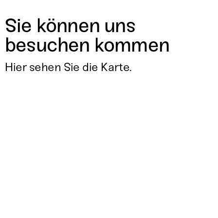
Sie können uns
besuchen kommen
Hier sehen Sie die Karte.