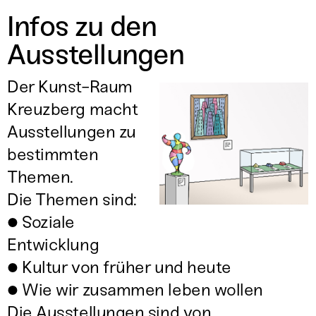
Infos zu den
Ausstellungen
Der Kunst-Raum
Kreuzberg macht
Ausstellungen zu
bestimmten
Themen.
Die Themen sind:
● Soziale
Entwicklung
● Kultur von früher und heute
● Wie wir zusammen leben wollen
Die Ausstellungen sind von