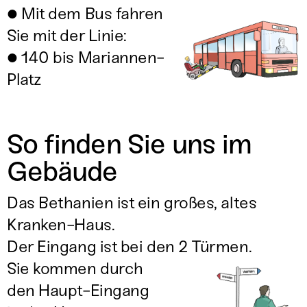
● Mit dem Bus fahren
Sie mit der Linie:
● 140 bis Mariannen-
Platz
So finden Sie uns im
Gebäude
Das Bethanien ist ein großes, altes
Kranken-Haus.
Der Eingang ist bei den 2 Türmen.
Sie kommen durch
den Haupt-Eingang