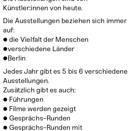
Künstler
:
innen von heute.
Die Ausstellungen beziehen sich immer
auf:
● die Vielfalt der Menschen
●verschiedene Länder
●Berlin
Jedes Jahr gibt es 5 bis 6 verschiedene
Ausstellungen.
Zusätzlich gibt es auch:
● Führungen
● Filme werden gezeigt
● Gesprächs-Runden
● Gesprächs-Runden mit