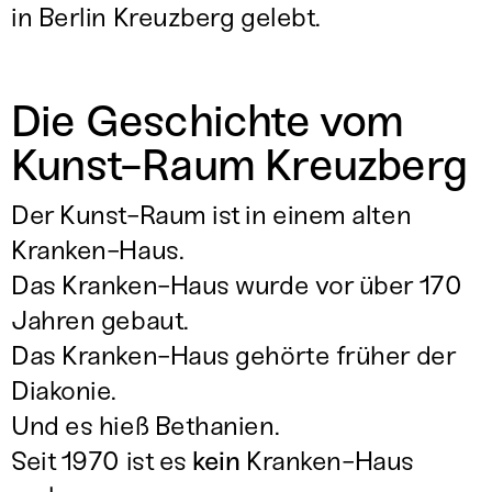
in Berlin Kreuzberg gelebt.
Die Geschichte vom
Kunst-Raum Kreuzberg
Der Kunst-Raum ist in einem alten
Kranken-Haus.
Das Kranken-Haus wurde vor über 170
Jahren gebaut.
Das Kranken-Haus gehörte früher der
Diakonie.
Und es hieß Bethanien.
Seit 1970 ist es
kein
Kranken-Haus