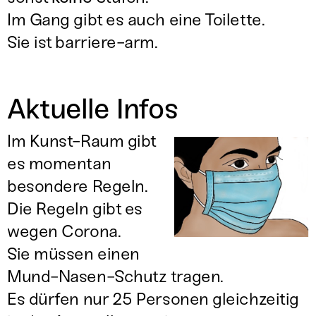
Im Gang gibt es auch eine Toilette.
Sie ist barriere-arm.
Aktuelle Infos
Im Kunst-Raum gibt
es momentan
besondere Regeln.
Die Regeln gibt es
wegen Corona.
Sie müssen einen
Mund-Nasen-Schutz tragen.
Es dürfen nur 25 Personen gleichzeitig