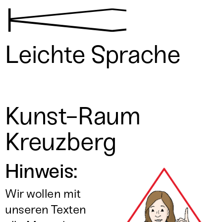
K
Leichte Sprache
Kunst-Raum
Kreuzberg
Hinweis:
Wir wollen mit
unseren Texten