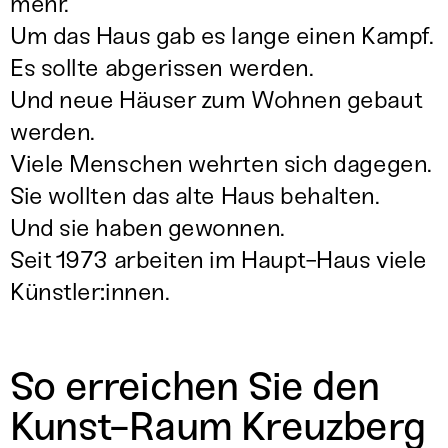
mehr.
Um das Haus gab es lange einen Kampf.
Es sollte abgerissen werden.
Und neue Häuser zum Wohnen gebaut
werden.
Viele Menschen wehrten sich dagegen.
Sie wollten das alte Haus behalten.
Und sie haben gewonnen.
Seit 1973 arbeiten im Haupt-Haus viele
Künstler
:
innen.
So erreichen Sie den
Kunst-Raum Kreuzberg