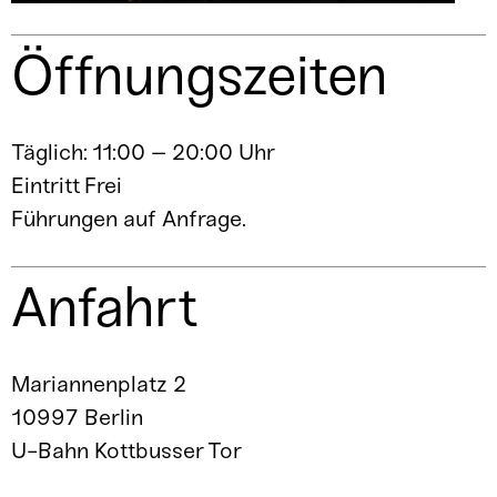
Öffnungszeiten
Täglich: 11:00 – 20:00 Uhr
Eintritt Frei
Führungen auf Anfrage.
Anfahrt
Mariannenplatz 2
10997 Berlin
U-Bahn Kottbusser Tor