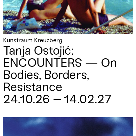
Kunstraum Kreuzberg
Tanja Ostojić:
ENCOUNTERS — On
Bodies, Borders,
Resistance
24.10.26 – 14.02.27