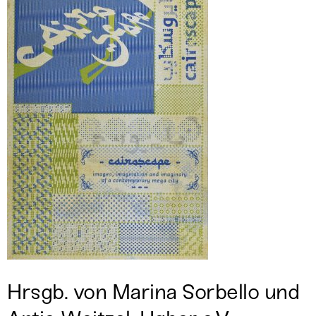
Hrsgb. von Marina Sorbello und