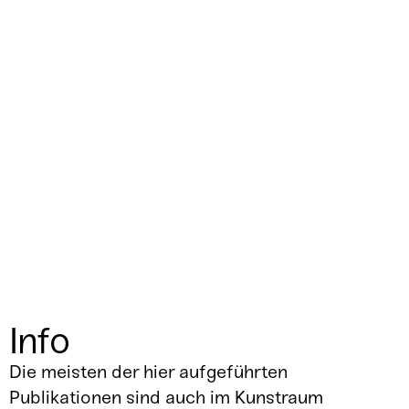
Info
Die meisten der hier aufgeführten
Publikationen sind auch im Kunstraum