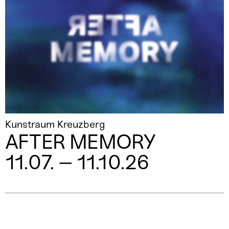
Kunstraum Kreuzberg
AFTER MEMORY
11.07. – 11.10.26