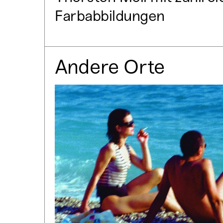
Farbabbildungen
Andere Orte