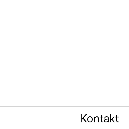
Kontakt