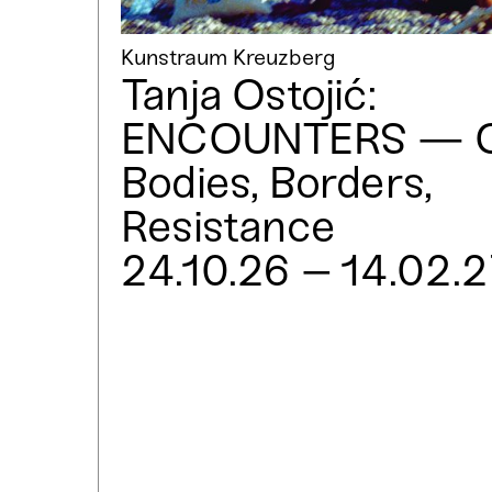
Kunstraum Kreuzberg
Tanja Ostojić:
ENCOUNTERS — 
Bodies, Borders,
Resistance
24.10.26 – 14.02.