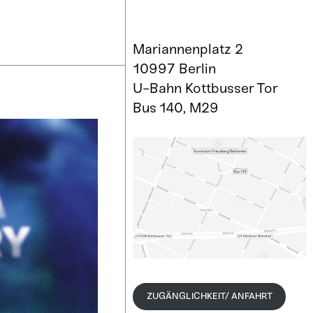
Mariannenplatz 2
10997 Berlin
U-Bahn Kottbusser Tor
Bus 140, M29
ZUGÄNGLICHKEIT/ ANFAHRT