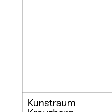
Kunstraum