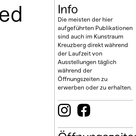
led
Info
Die meisten der hier
aufgeführten Publikationen
sind auch im Kunstraum
Kreuzberg direkt während
der Laufzeit von
Ausstellungen täglich
während der
Öffnungszeiten zu
erwerben oder zu erhalten.