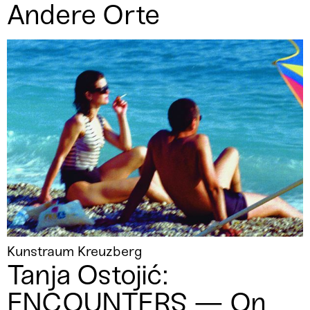
Andere Orte
Kunstraum Kreuzberg
Tanja Ostojić:
ENCOUNTERS — On