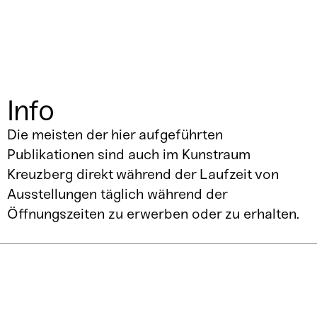
Info
Die meisten der hier aufgeführten
Publikationen sind auch im Kunstraum
Kreuzberg direkt während der Laufzeit von
Ausstellungen täglich während der
Öffnungszeiten zu erwerben oder zu erhalten.
Kunstraum
Kreuzberg