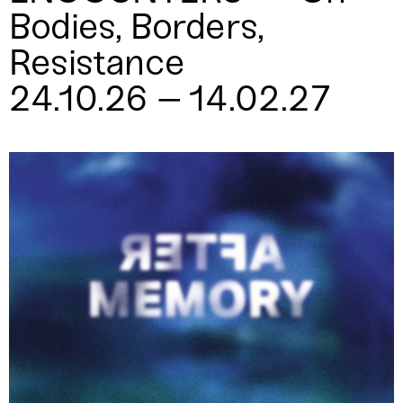
Bodies, Borders,
Resistance
24.10.26 – 14.02.27