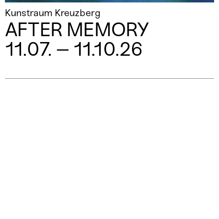
Kunstraum Kreuzberg
AFTER MEMORY
11.07. – 11.10.26