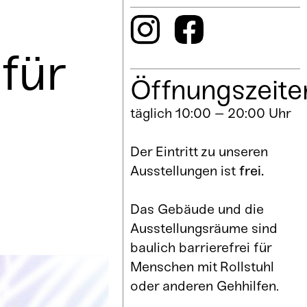
für
Öffnungszeite
täglich 10:00 – 20:00 Uhr
Der Eintritt zu unseren
Ausstellungen ist
frei.
Das Gebäude und die
Ausstellungsräume sind
baulich barrierefrei für
Menschen mit Rollstuhl
oder anderen Gehhilfen.