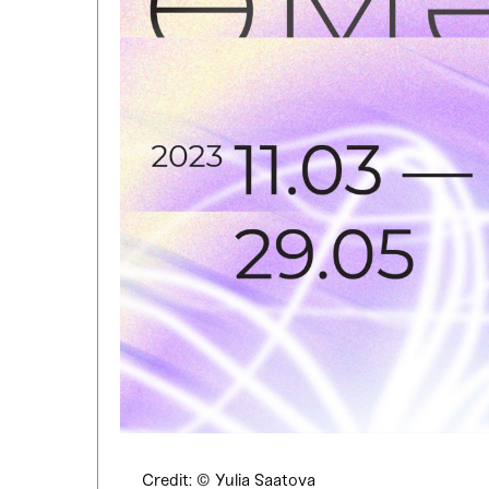
Credit: © Yulia Saatova