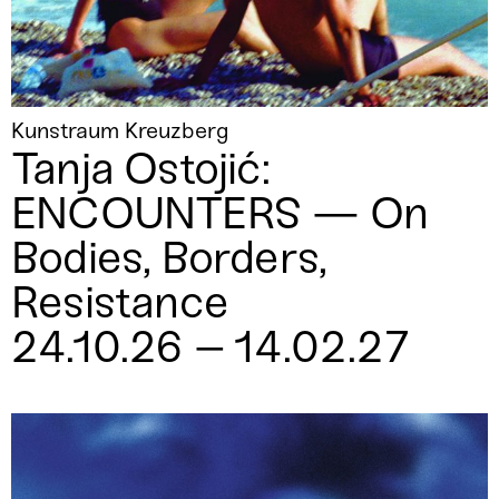
Kunstraum Kreuzberg
Tanja Ostojić:
ENCOUNTERS — On
Bodies, Borders,
Resistance
24.10.26 – 14.02.27