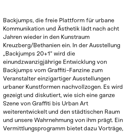
Backjumps, die freie Plattform für urbane
Kommunikation und Ästhetik lädt nach acht
Jahren wieder in den Kunstraum
Kreuzberg/Bethanien ein. In der Ausstellung
„Backjumps 20+1“ wird die
einundzwanzigjährige Entwicklung von
Backjumps vom Graffiti-Fanzine zum
Veranstalter einzigartiger Ausstellungen
urbaner Kunstformen nachvollzogen. Es wird
gezeigt und diskutiert, wie sich eine ganze
Szene von Graffiti bis Urban Art
weiterentwickelt und den städtischen Raum
und unsere Wahrnehmung von ihm prägt. Ein
Vermittlungsprogramm bietet dazu Vorträge,