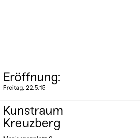
Eröffnung:
Freitag, 22.5.15
Kunstraum
Kreuzberg
Mariannenplatz 2