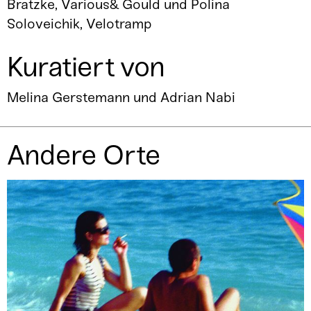
Bratzke, Various& Gould und Polina
Soloveichik, Velotramp
Kuratiert von
Melina Gerstemann und Adrian Nabi
Andere Orte