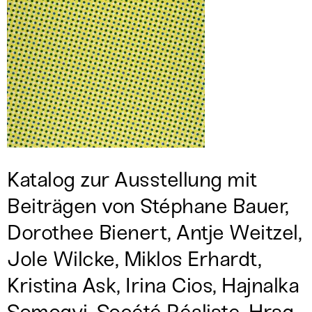
Katalog zur Ausstellung mit
Beiträgen von Stéphane Bauer,
Dorothee Bienert, Antje Weitzel,
Jole Wilcke, Miklos Erhardt,
Kristina Ask, Irina Cios, Hajnalka