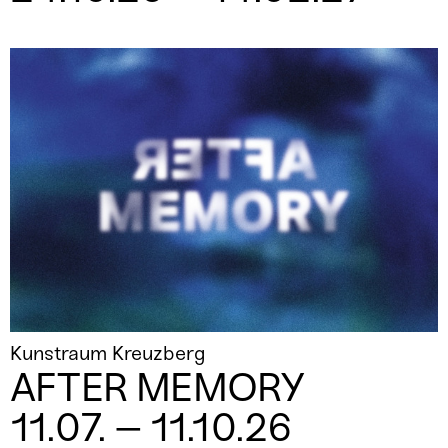
Kunstraum Kreuzberg
AFTER MEMORY
11.07. – 11.10.26