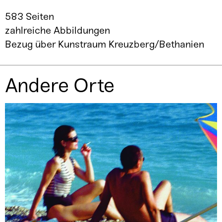
583 Seiten
zahlreiche Abbildungen
Bezug über Kunstraum Kreuzberg/Bethanien
Andere Orte