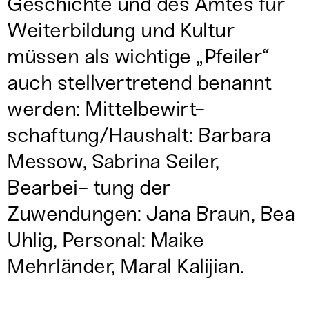
Geschichte und des Amtes für
Weiterbildung und Kultur
müssen als wichtige „Pfeiler“
auch stellvertretend benannt
werden: Mittelbewirt-
schaftung/Haushalt: Barbara
Messow, Sabrina Seiler,
Bearbei- tung der
Zuwendungen: Jana Braun, Bea
Uhlig, Personal: Maike
Mehrländer, Maral Kalijian.