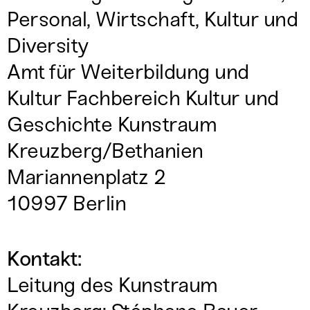
Personal, Wirtschaft, Kultur und
Diversity
Amt für Weiterbildung und
Kultur Fachbereich Kultur und
Geschichte Kunstraum
Kreuzberg/Bethanien
Mariannenplatz 2
10997 Berlin
Kontakt:
Leitung des Kunstraum