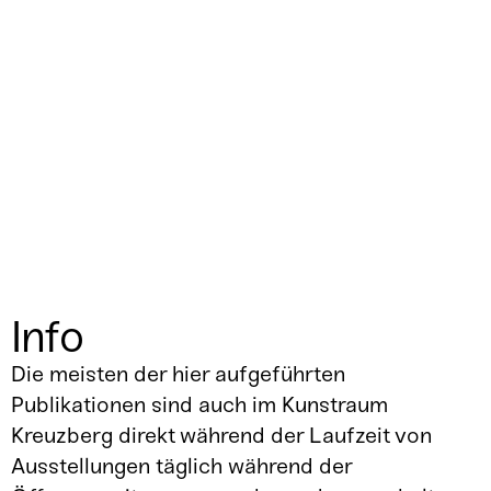
Info
Die meisten der hier aufgeführten
Publikationen sind auch im Kunstraum
Kreuzberg direkt während der Laufzeit von
Ausstellungen täglich während der