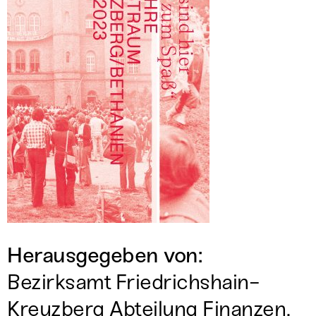
Herausgegeben von:
Bezirksamt Friedrichshain-
Kreuzberg Abteilung Finanzen,