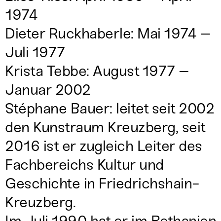
1974
Dieter Ruckhaberle: Mai 1974 –
Juli 1977
Krista Tebbe: August 1977 –
Januar 2002
Stéphane Bauer: leitet seit 2002
den Kunstraum Kreuzberg, seit
2016 ist er zugleich Leiter des
Fachbereichs Kultur und
Geschichte in Friedrichshain-
Kreuzberg.