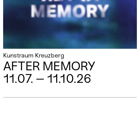
Kunstraum Kreuzberg
AFTER MEMORY
11.07. – 11.10.26