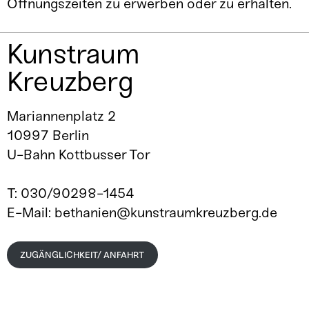
Öffnungszeiten zu erwerben oder zu erhalten.
Kunstraum
Kreuzberg
Mariannenplatz 2
10997 Berlin
U-Bahn Kottbusser Tor
T: 030/90298-1454
E-Mail: bethanien@kunstraumkreuzberg.de
ZUGÄNGLICHKEIT/ ANFAHRT