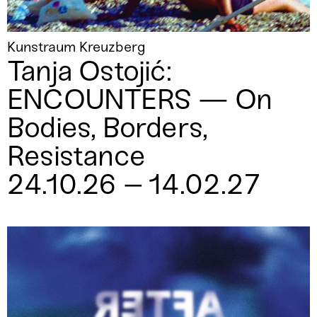
Kunstraum Kreuzberg
Tanja Ostojić:
ENCOUNTERS — On
Bodies, Borders,
Resistance
24.10.26 – 14.02.27